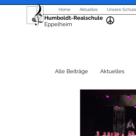
Home
Aktuelles
Unsere Schule
Humboldt-Realschule
Eppelheim
Alle Beiträge
Aktuelles
Schulleitung - Verwaltung
Veranstaltungen Berufsori