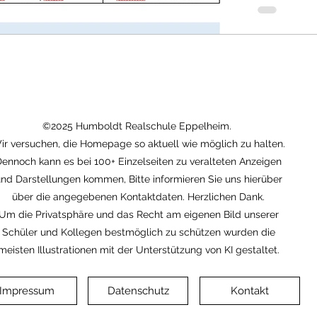
©2025 Humboldt Realschule Eppelheim.
ir versuchen, die Homepage so aktuell wie möglich zu halten.
ennoch kann es bei 100+ Einzelseiten zu veralteten Anzeigen
nd Darstellungen kommen, Bitte informieren Sie uns hierüber
über die angegebenen Kontaktdaten. Herzlichen Dank.
Um die Privatsphäre und das Recht am eigenen Bild unserer
Schüler und Kollegen bestmöglich zu schützen wurden die
meisten Illustrationen mit der Unterstützung von KI gestaltet.
Impressum
Datenschutz
Kontakt