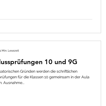
1 Min. Lesezeit
lussprüfungen 10 und 9G
atorischen Gründen werden die schriftlichen
rüfungen für die Klassen 10 gemeinsam in der Aula
n. Ausnahme...