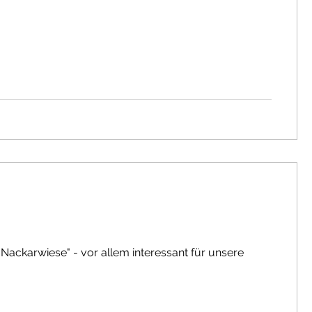
ackarwiese" - vor allem interessant für unsere