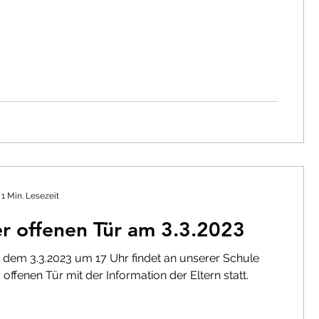
1 Min. Lesezeit
r offenen Tür am 3.3.2023
 dem 3.3.2023 um 17 Uhr findet an unserer Schule
 offenen Tür mit der Information der Eltern statt.