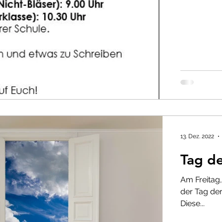
13. Dez. 2022
Tag de
Am Freitag,
der Tag der
Diese...