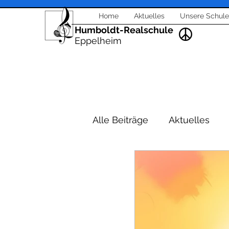
Home
Aktuelles
Unsere Schule
Humboldt-Realschule
Eppelheim
Alle Beiträge
Aktuelles
Schulleitung - Verwaltung
Veranstaltungen Berufsori