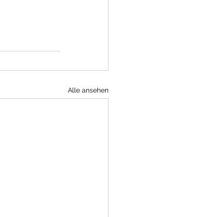
Alle ansehen