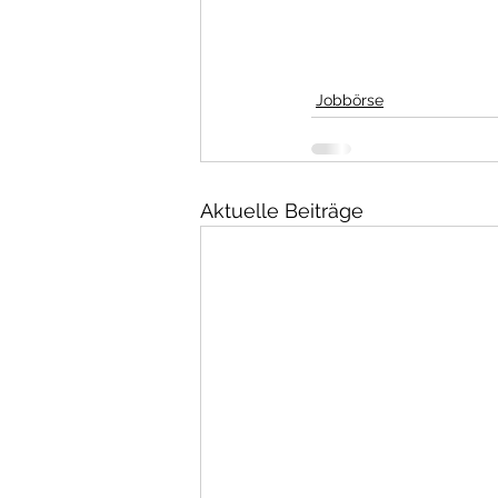
Jobbörse
Aktuelle Beiträge