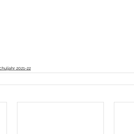
chuljahr 2021-22