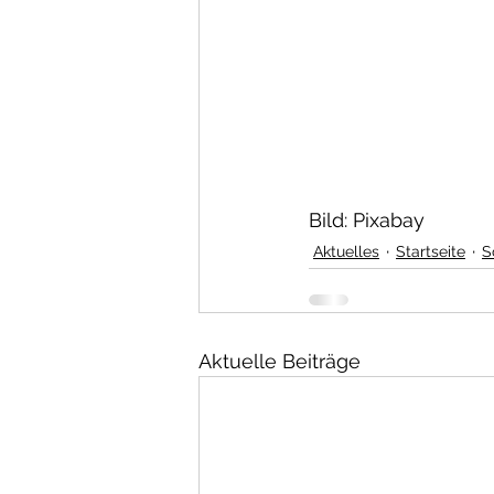
Bild: Pixabay
Aktuelles
Startseite
S
Aktuelle Beiträge