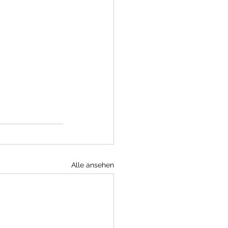
Alle ansehen