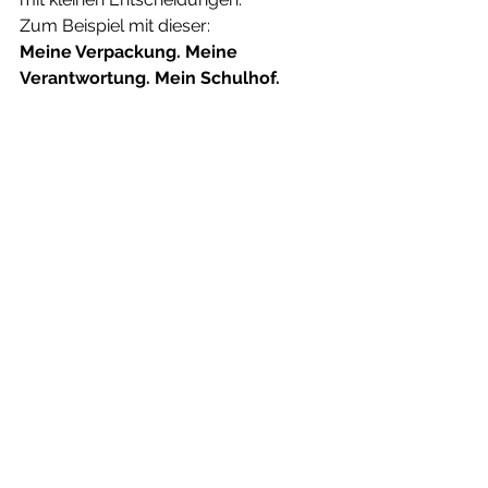
Zum Beispiel mit dieser:
Meine Verpackung. Meine 
Verantwortung. Mein Schulhof.