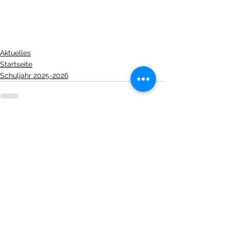
Aktuelles
Startseite
Schuljahr 2025-2026
Alle ansehen
Aktuelle Beiträge