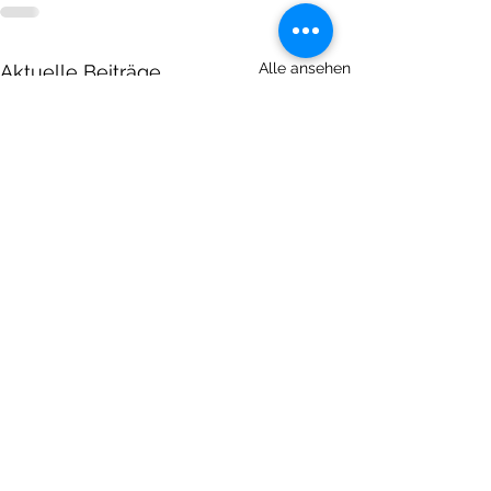
Alle ansehen
Aktuelle Beiträge