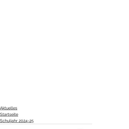
Aktuelles
Startseite
Schuljahr 2024-25