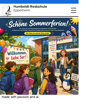
Humboldt-Realschule
Eppelheim
made with passion and ai