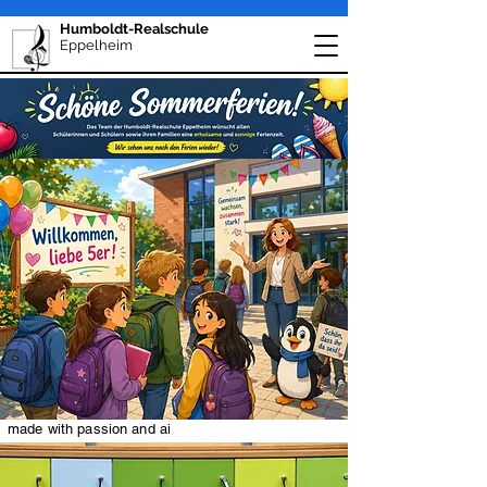
Humboldt-Realschule
Eppelheim
made with passion and ai