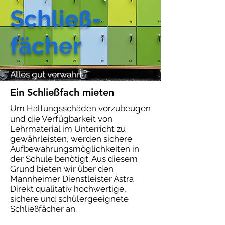
Schließ-
fächer
Alles gut verwahrt
Ein Schließfach mieten
Um Haltungsschäden vorzubeugen
und die Verfügbarkeit von
Lehrmaterial im Unterricht zu
gewährleisten, werden sichere
Aufbewahrungsmöglichkeiten in
der Schule benötigt. Aus diesem
Grund bieten wir über den
Mannheimer Dienstleister Astra
Direkt qualitativ hochwertige,
sichere und schülergeeignete
Schließfächer an.