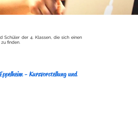
d Schüler der 4. Klassen, die sich einen
zu finden.
Eppelheim - Kurzvorstellung und