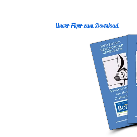
Unser Flyer zum Download