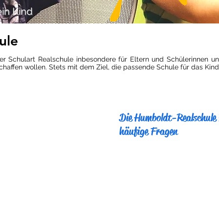
ein Kind
ule
der Schulart Realschule inbesondere für Eltern und Schülerinnen un
haffen wollen. Stets mit dem Ziel, die passende Schule für das Kind 
Die Humboldt-Realschule 
häufige Fragen