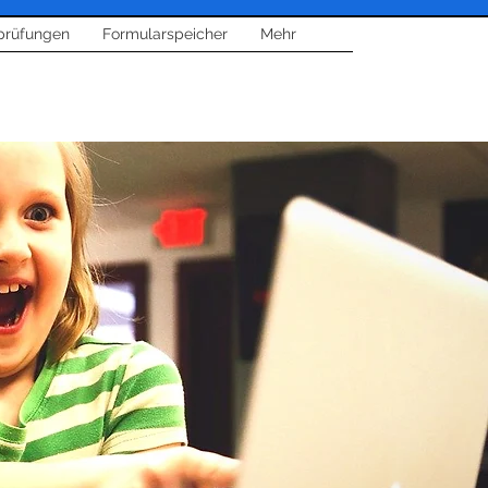
prüfungen
Formularspeicher
Mehr