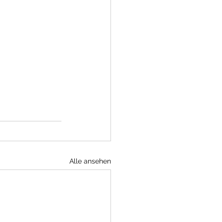
Alle ansehen