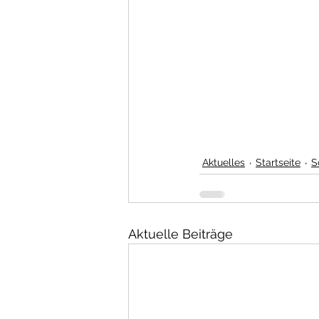
Aktuelles
Startseite
S
Aktuelle Beiträge