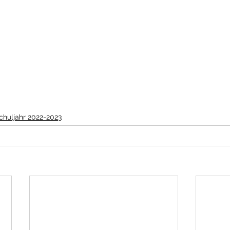
chuljahr 2022-2023