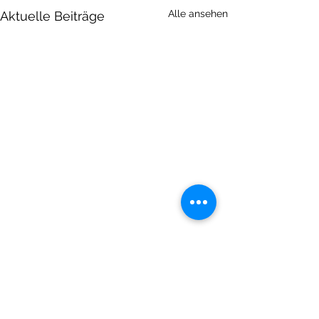
Alle ansehen
Aktuelle Beiträge
1 Kommentar