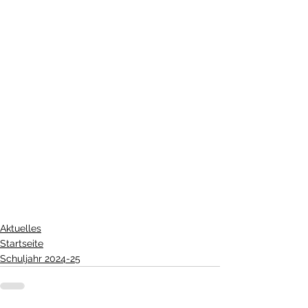
Aktuelles
Startseite
Schuljahr 2024-25